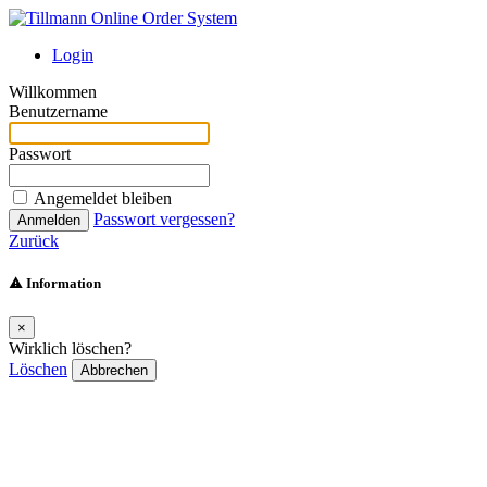
Login
Willkommen
Benutzername
Passwort
Angemeldet bleiben
Passwort vergessen?
Anmelden
Zurück
Information
×
Wirklich löschen?
Löschen
Abbrechen